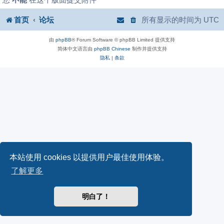
首页
论坛
所有显示的时间为
UTC
由
phpBB
® Forum Software © phpBB Limited 提供支持
简体中文语言由
phpBB Chinese
制作并提供支持
隐私
|
条款
本站使用 cookies 以提供用户最佳使用体验。
了解更多
明白了！