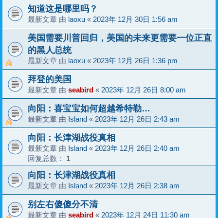
知道这是哪里吗？
最新文章 由
laoxu
«
2023年 12月 30日 1:56 am
美国需要川普回归，美国的未来更需要一位正直
的黑人总统
最新文章 由
laoxu
«
2023年 12月 26日 1:36 pm
拜登的美国
最新文章 由
seabird
«
2023年 12月 26日 8:00 am
向阳：喜宝宝如何超越希特勒…
最新文章 由
Island
«
2023年 12月 26日 2:43 am
向阳：长津湖战役真相
最新文章 由
Island
«
2023年 12月 26日 2:40 am
回复总数：
1
向阳：长津湖战役真相
最新文章 由
Island
«
2023年 12月 26日 2:38 am
别左右傻傻分不清
最新文章 由
seabird
«
2023年 12月 24日 11:30 am