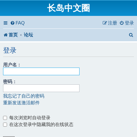
长岛中文圈
FAQ
注册
登录
首页
论坛
登录
用户名：
密码：
我忘记了自己的密码
重新发送激活邮件
每次浏览时自动登录
在这次登录中隐藏我的在线状态