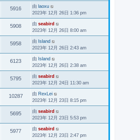
由
laoxu
5916
2023年 12月 26日 1:36 pm
由
seabird
5908
2023年 12月 26日 8:00 am
由
Island
5958
2023年 12月 26日 2:43 am
由
Island
6123
2023年 12月 26日 2:38 am
由
seabird
5795
2023年 12月 24日 11:30 am
由
RexLei
10287
2023年 12月 23日 8:15 pm
由
seabird
5695
2023年 12月 23日 5:53 pm
由
seabird
5977
2023年 12月 23日 2:47 pm