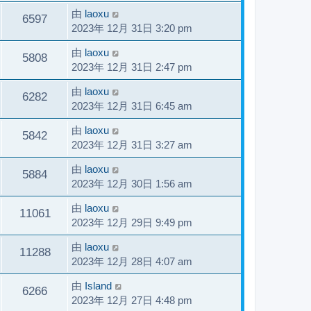
由
laoxu
6597
2023年 12月 31日 3:20 pm
由
laoxu
5808
2023年 12月 31日 2:47 pm
由
laoxu
6282
2023年 12月 31日 6:45 am
由
laoxu
5842
2023年 12月 31日 3:27 am
由
laoxu
5884
2023年 12月 30日 1:56 am
由
laoxu
11061
2023年 12月 29日 9:49 pm
由
laoxu
11288
2023年 12月 28日 4:07 am
由
Island
6266
2023年 12月 27日 4:48 pm