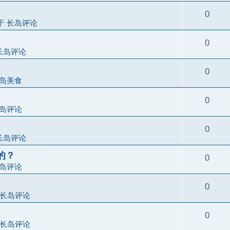
0
位于
长岛评论
0
长岛评论
0
岛美食
0
岛评论
0
长岛评论
的？
0
岛评论
0
长岛评论
0
长岛评论