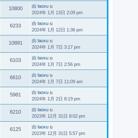
由
laoxu
10800
2024年 1月 13日 2:09 pm
由
laoxu
6233
2024年 1月 12日 1:36 pm
由
laoxu
10891
2024年 1月 7日 3:17 pm
由
laoxu
6103
2024年 1月 7日 2:56 pm
由
laoxu
6610
2024年 1月 7日 11:09 am
由
laoxu
5981
2024年 1月 2日 8:19 pm
由
laoxu
6210
2023年 12月 31日 8:02 pm
由
laoxu
6125
2023年 12月 31日 5:57 pm