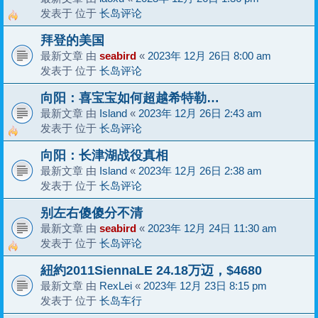
发表于 位于
长岛评论
拜登的美国
最新文章 由
seabird
«
2023年 12月 26日 8:00 am
发表于 位于
长岛评论
向阳：喜宝宝如何超越希特勒…
最新文章 由
Island
«
2023年 12月 26日 2:43 am
发表于 位于
长岛评论
向阳：长津湖战役真相
最新文章 由
Island
«
2023年 12月 26日 2:38 am
发表于 位于
长岛评论
别左右傻傻分不清
最新文章 由
seabird
«
2023年 12月 24日 11:30 am
发表于 位于
长岛评论
紐約2011SiennaLE 24.18万迈，$4680
最新文章 由
RexLei
«
2023年 12月 23日 8:15 pm
发表于 位于
长岛车行