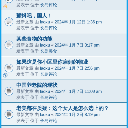
发表于 位于
长岛评论
颤抖吧，国人！
最新文章 由
laoxu
«
2024年 1月 12日 1:36 pm
发表于 位于
长岛评论
某些食物的功能
最新文章 由
laoxu
«
2024年 1月 7日 3:17 pm
发表于 位于
长岛美食
如果这是你小区里你雇佣的物业
最新文章 由
laoxu
«
2024年 1月 7日 2:56 pm
发表于 位于
长岛评论
中国养老院的现状
最新文章 由
laoxu
«
2024年 1月 7日 11:09 am
发表于 位于
长岛评论
老美都在质疑：这个女人是怎么选上的？
最新文章 由
laoxu
«
2024年 1月 2日 8:19 pm
发表于 位于
长岛评论