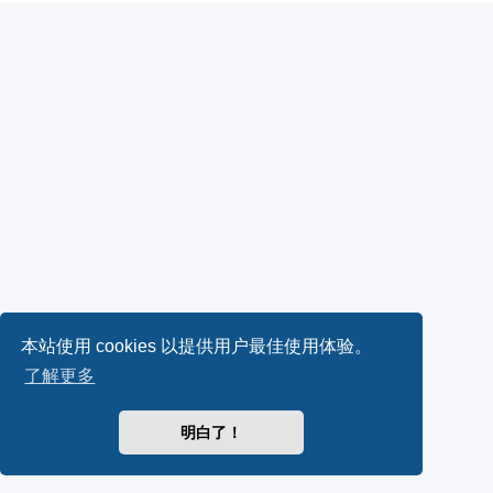
本站使用 cookies 以提供用户最佳使用体验。
了解更多
明白了！