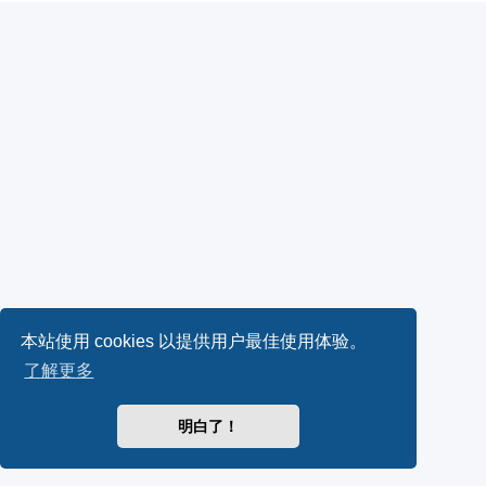
本站使用 cookies 以提供用户最佳使用体验。
了解更多
明白了！