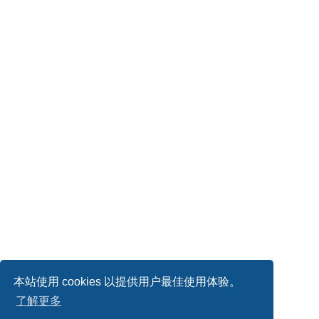
本站使用 cookies 以提供用户最佳使用体验。
了解更多