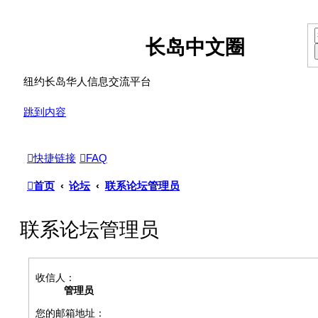
长岛中文圈
纽约长岛华人信息交流平台
跳到内容
快捷链接
FAQ
首页
论坛
联系论坛管理员
联系论坛管理员
收信人：
管理员
您的邮箱地址：