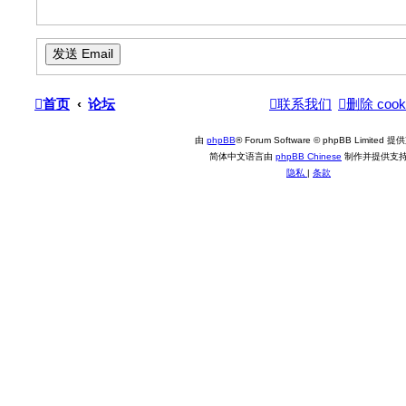
首页
论坛
联系我们
删除 cook
由
phpBB
® Forum Software © phpBB Limited 
简体中文语言由
phpBB Chinese
制作并提供支
隐私
|
条款