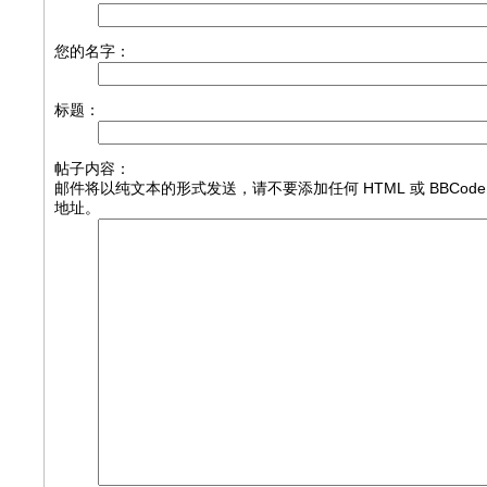
您的名字：
标题：
帖子内容：
邮件将以纯文本的形式发送，请不要添加任何 HTML 或 BBCod
地址。