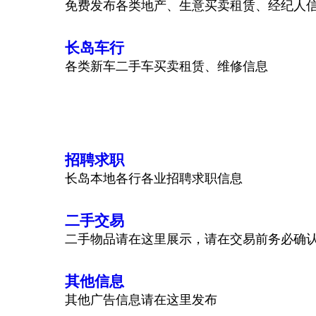
免费发布各类地产、生意买卖租赁、经纪人
长岛车行
各类新车二手车买卖租赁、维修信息
招聘求职
长岛本地各行各业招聘求职信息
二手交易
二手物品请在这里展示，请在交易前务必确
其他信息
其他广告信息请在这里发布