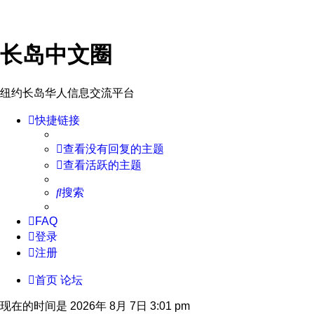
长岛中文圈
纽约长岛华人信息交流平台
快捷链接
查看没有回复的主题
查看活跃的主题
搜索
FAQ
登录
注册
首页
论坛
现在的时间是 2026年 8月 7日 3:01 pm