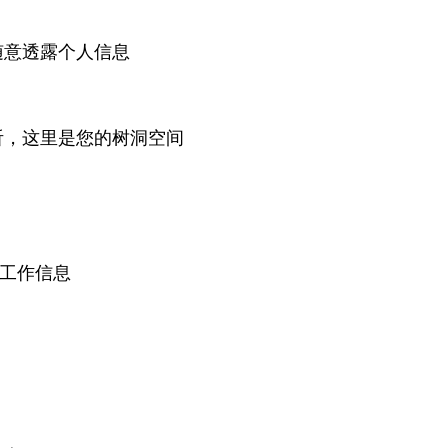
随意透露个人信息
听，这里是您的树洞空间
流工作信息