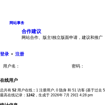
网站事务
合作建议
网站合作、版主\独立版面申请，建议和推广
登录
•
注册
用户名：
密码：
在线用户
总共有
52
用户在线 :: 1 注册用户, 0 隐身 和 51 访客 (基于过去
最高在线记录：
1242
，生成于 2026年 7月 29日 4:28 pm