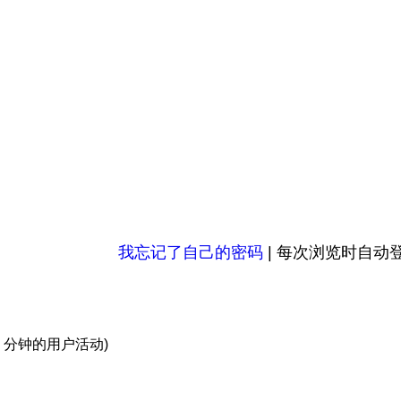
我忘记了自己的密码
|
每次浏览时自动
 5 分钟的用户活动)