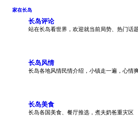
家在长岛
长岛评论
站在长岛看世界，欢迎就当前局势、热门话
长岛风情
长岛各地风情民情介绍，小镇走一遍，心情
长岛美食
长岛各国美食、餐厅推选，煮夫奶爸重灾区